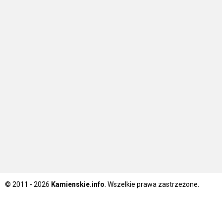
© 2011 - 2026
Kamienskie.info
. Wszelkie prawa zastrzeżone.