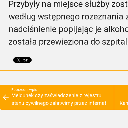
Przybyły na miejsce służby zost
według wstępnego rozeznania z
nadciśnienie popijając je alk
została przewieziona do szpital
Poprzedni wpis
Meldunek czy zaświadczenie z rejestru
stanu cywilnego załatwimy przez internet
Kam