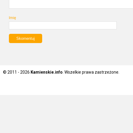
Imię
© 2011 - 2026
Kamienskie.info
. Wszelkie prawa zastrzeżone.