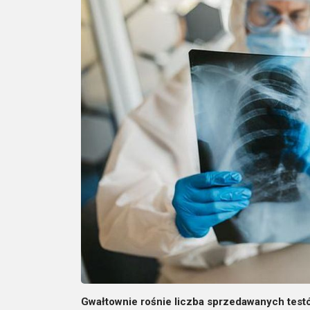
Gwałtownie rośnie liczba sprzedawanych testów