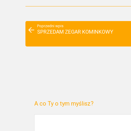
Poprzedni wpis
SPRZEDAM ZEGAR KOMINKOWY
A co Ty o tym myślisz?