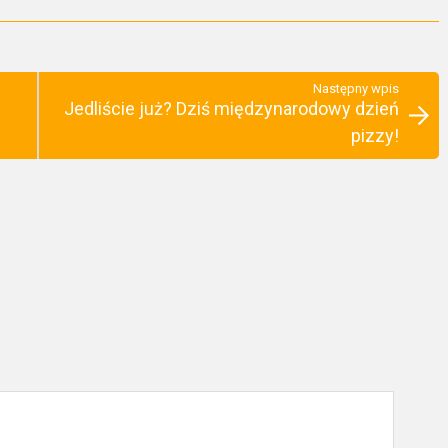
Następny wpis
Jedliście już? Dziś międzynarodowy dzień
pizzy!