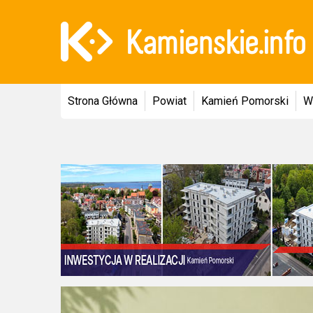
Strona Główna
Powiat
Kamień Pomorski
W