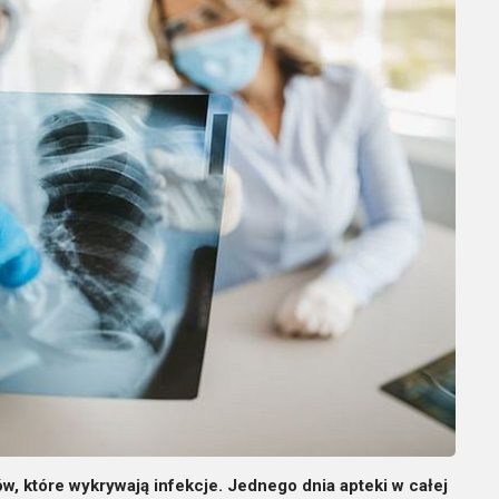
, które wykrywają infekcje. Jednego dnia apteki w całej