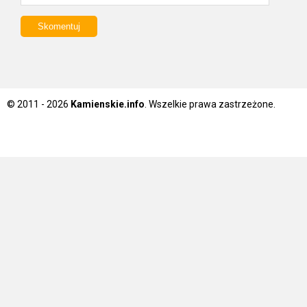
© 2011 - 2026
Kamienskie.info
. Wszelkie prawa zastrzeżone.