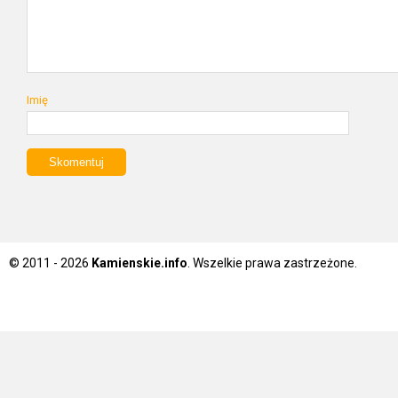
Imię
© 2011 - 2026
Kamienskie.info
. Wszelkie prawa zastrzeżone.