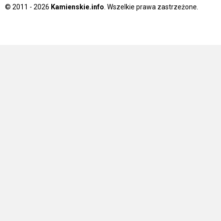
© 2011 - 2026
Kamienskie.info
. Wszelkie prawa zastrzeżone.