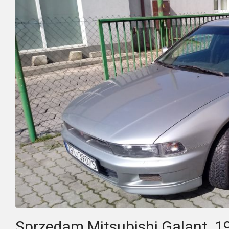
Sprzedam Mitsubishi Galant 1