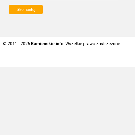
© 2011 - 2026
Kamienskie.info
. Wszelkie prawa zastrzeżone.