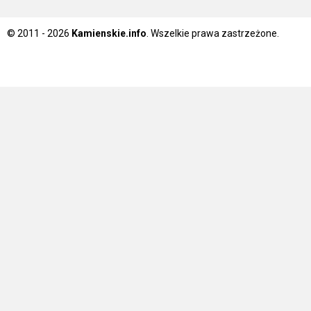
© 2011 - 2026
Kamienskie.info
. Wszelkie prawa zastrzeżone.