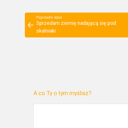
Poprzedni wpis
Sprzedam ziemię nadającą się pod
skalniaki
A co Ty o tym myślisz?