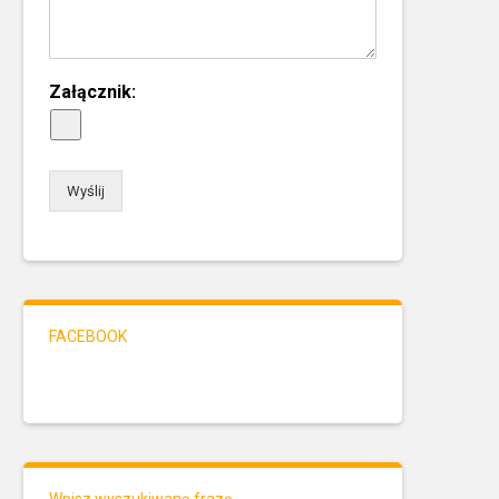
Załącznik:
Wyślij
FACEBOOK