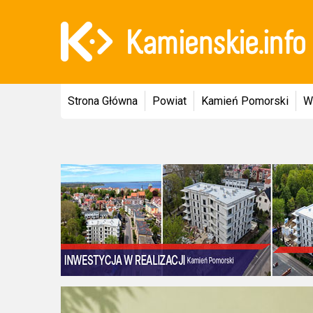
Strona Główna
Powiat
Kamień Pomorski
W