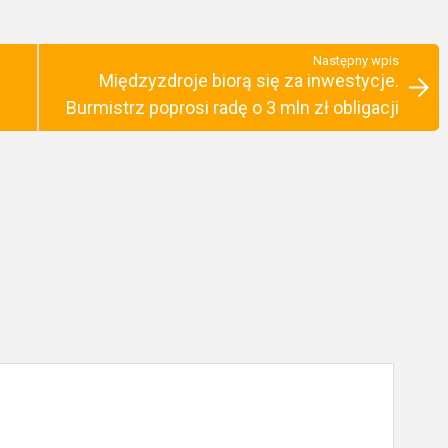
Następny wpis
Międzyzdroje biorą się za inwestycje.
Burmistrz poprosi radę o 3 mln zł obligacji