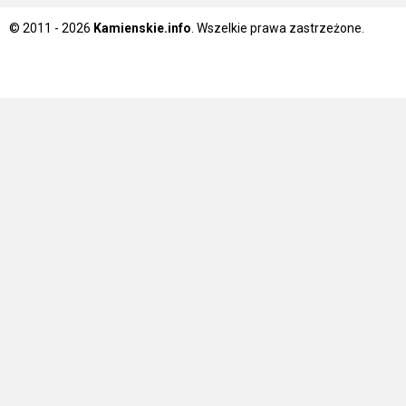
© 2011 - 2026
Kamienskie.info
. Wszelkie prawa zastrzeżone.