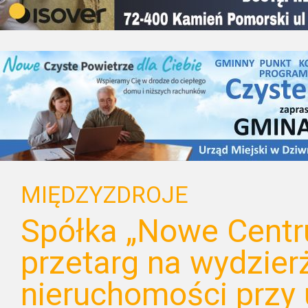
MIĘDZYZDROJE
Spółka „Nowe Centr
przetarg na wydzier
nieruchomości przy 