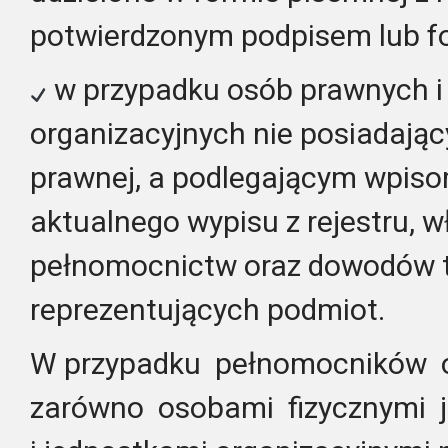
potwierdzonym podpisem lub fo
w przypadku osób prawnych i
organizacyjnych nie posiadają
prawnej, a podlegającym wpiso
aktualnego wypisu z rejestru, 
pełnomocnictw oraz dowodów 
reprezentujących podmiot.
W przypadku pełnomocników 
zarówno osobami fizycznymi j