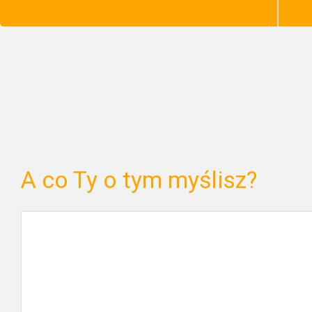
A co Ty o tym myślisz?