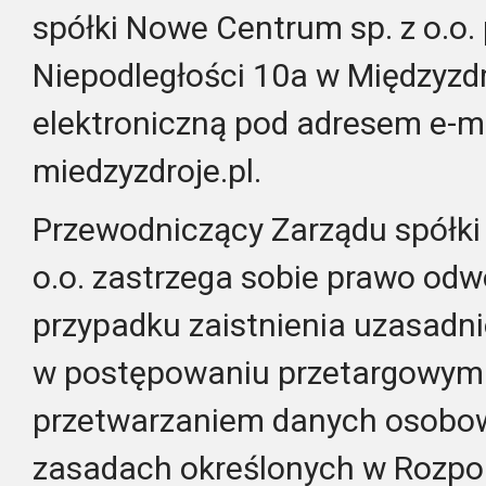
spółki Nowe Centrum sp. z o.o. 
Niepodległości 10a w Międzyzdr
elektroniczną pod adresem e-ma
miedzyzdroje.pl.
Przewodniczący Zarządu spółki
o.o. zastrzega sobie prawo odw
przypadku zaistnienia uzasadn
w postępowaniu przetargowym 
przetwarzaniem danych osobo
zasadach określonych w Rozpo