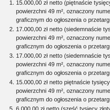
15.000,00 zł netto (piętnaście tysięc
powierzchni 49 m², oznaczony nume
graficznym do ogłoszenia o przetarg
17.000,00 zł netto (siedemnaście tys
powierzchni 49 m², oznaczony nume
graficznym do ogłoszenia o przetarg
17.000,00 zł netto (siedemnaście tys
powierzchni 49 m², oznaczony nume
graficznym do ogłoszenia o przetarg
15.000,00 zł netto piętnaście tysięcy
powierzchni 49 m², oznaczony nume
graficznym do ogłoszenia o przetarg
6.000,00 zł netto (sześć tysięcy zło