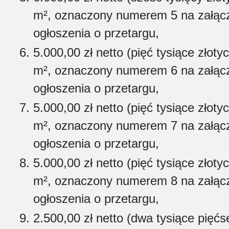
m², oznaczony numerem 5 na załącz
ogłoszenia o przetargu,
5.000,00 zł netto (pięć tysiące złoty
m², oznaczony numerem 6 na załącz
ogłoszenia o przetargu,
5.000,00 zł netto (pięć tysiące złoty
m², oznaczony numerem 7 na załącz
ogłoszenia o przetargu,
5.000,00 zł netto (pięć tysiące złoty
m², oznaczony numerem 8 na załącz
ogłoszenia o przetargu,
2.500,00 zł netto (dwa tysiące pięćse