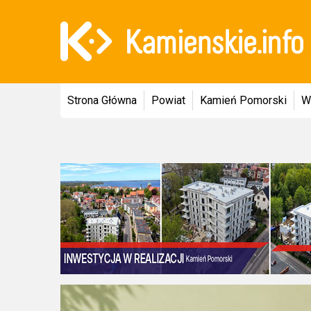
Strona Główna
Powiat
Kamień Pomorski
W