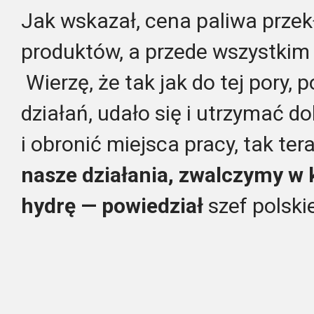
Jak wskazał, cena paliwa przek
produktów, a przede wszystkim 
Wierzę, że tak jak do tej pory, 
działań, udało się i utrzymać d
i obronić miejsca pracy, tak ter
nasze działania, zwalczymy w 
hydrę — powiedział
szef polski