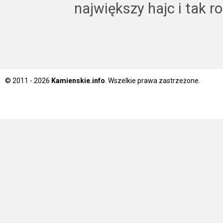
największy hajc i tak r
© 2011 - 2026
Kamienskie.info
. Wszelkie prawa zastrzeżone.