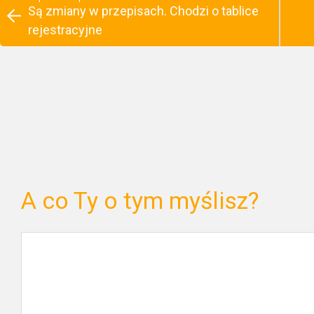
Są zmiany w przepisach. Chodzi o tablice
rejestracyjne
A co Ty o tym myślisz?