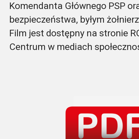
Komendanta Głównego PSP ora
bezpieczeństwa, byłym żołnier
Film jest dostępny na stronie R
Centrum w mediach społeczno