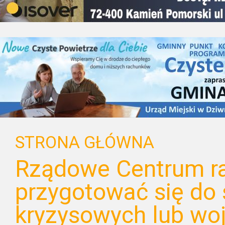
STRONA GŁÓWNA
Rządowe Centrum ra
przygotować się do 
kryzysowych lub wo