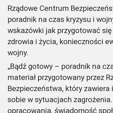
Rządowe Centrum Bezpieczeńs
poradnik na czas kryzysu i wojn
wskazówki jak przygotować się 
zdrowia i życia, konieczności 
wojny.
„Bądź gotowy – poradnik na czas
materiał przygotowany przez 
Bezpieczeństwa, który zawiera 
sobie w sytuacjach zagrożenia.
opracowania, świadomość społ