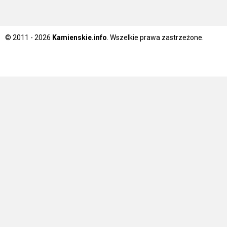
© 2011 - 2026
Kamienskie.info
. Wszelkie prawa zastrzeżone.