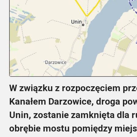
W związku z rozpoczęciem pr
Kanałem Darzowice, droga po
Unin, zostanie zamknięta dla 
obrębie mostu pomiędzy mie