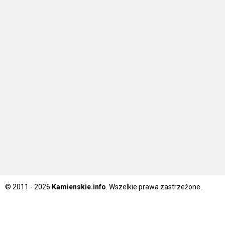
© 2011 - 2026
Kamienskie.info
. Wszelkie prawa zastrzeżone.