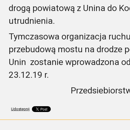
drogą powiatową z Unina do Ko
utrudnienia.
Tymczasowa organizacja ruchu
przebudową mostu na drodze p
Unin zostanie wprowadzona od 
23.12.19 r.
Przedsiebiors
Udostępnij