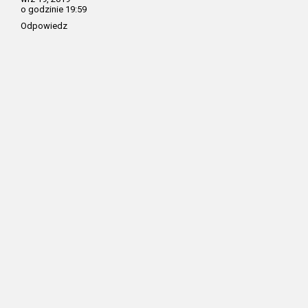
o godzinie 19:59
Odpowiedz