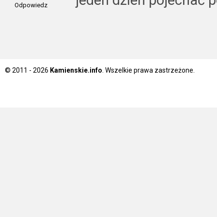
Odpowiedz
© 2011 - 2026
Kamienskie.info
. Wszelkie prawa zastrzeżone.