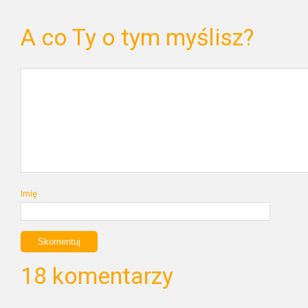
A co Ty o tym myślisz?
Imię
18 komentarzy