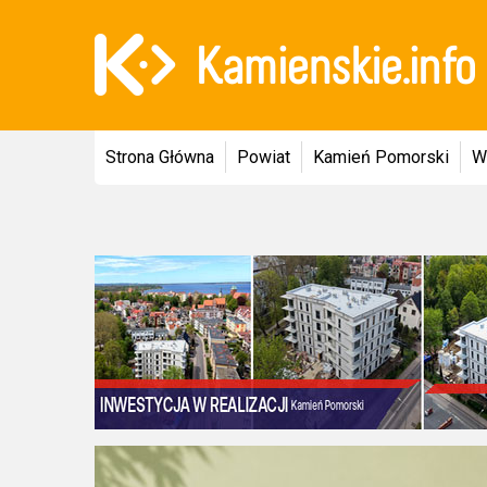
Strona Główna
Powiat
Kamień Pomorski
W