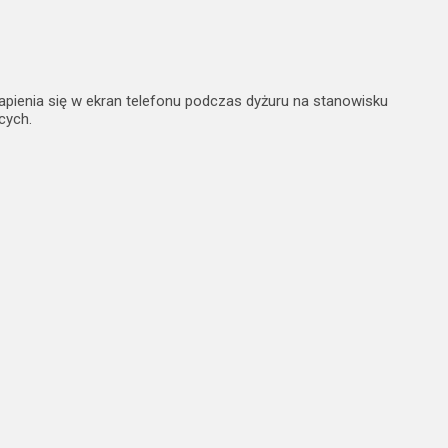
apienia się w ekran telefonu podczas dyżuru na stanowisku
cych.