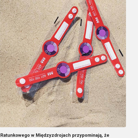
Ratunkowego w Międzyzdrojach przypominają, że