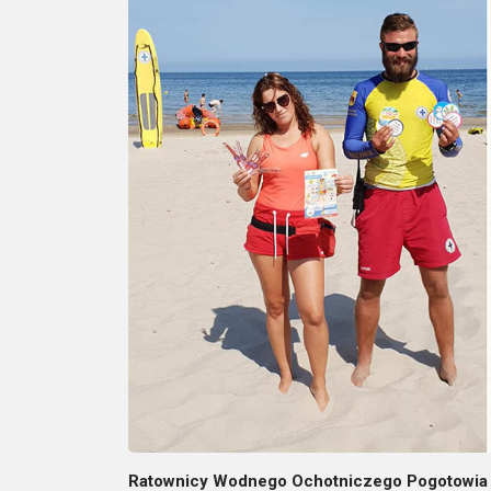
Ratownicy Wodnego Ochotniczego Pogotowia 