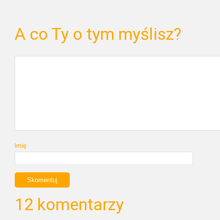
A co Ty o tym myślisz?
Imię
12 komentarzy