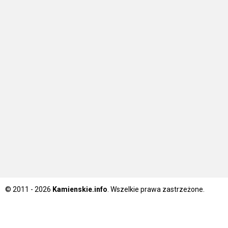
© 2011 - 2026
Kamienskie.info
. Wszelkie prawa zastrzeżone.