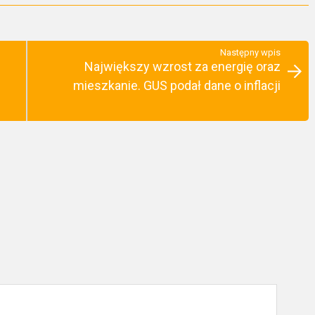
Następny wpis
Największy wzrost za energię oraz
mieszkanie. GUS podał dane o inflacji