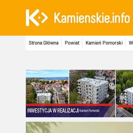
Strona Główna
Powiat
Kamień Pomorski
W