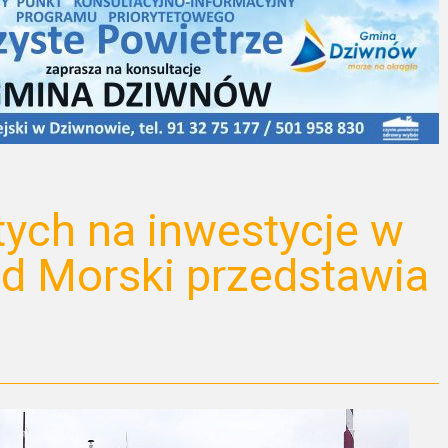
tych na inwestycje w
d Morski przedstawia