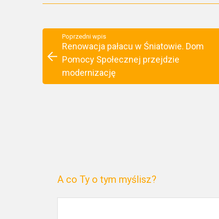
Poprzedni wpis
Renowacja pałacu w Śniatowie. Dom
Pomocy Społecznej przejdzie
modernizację
A co Ty o tym myślisz?