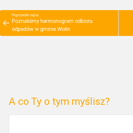
Poprzedni wpis
Poznaliśmy harmonogram odbioru
odpadów w gminie Wolin
A co Ty o tym myślisz?