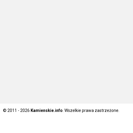
© 2011 - 2026
Kamienskie.info
. Wszelkie prawa zastrzeżone.