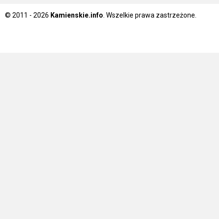
© 2011 - 2026
Kamienskie.info
. Wszelkie prawa zastrzeżone.