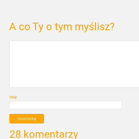
A co Ty o tym myślisz?
Imię
28 komentarzy