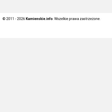
© 2011 - 2026
Kamienskie.info
. Wszelkie prawa zastrzeżone.