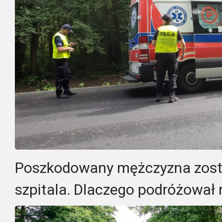
Poszkodowany mężczyzna zosta
szpitala. Dlaczego podróżował