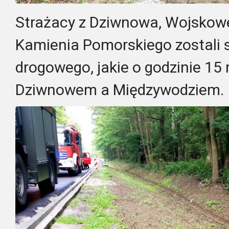
Strażacy z Dziwnowa, Wojskowe
Kamienia Pomorskiego zostali 
drogowego, jakie o godzinie 15
Dziwnowem a Międzywodziem.