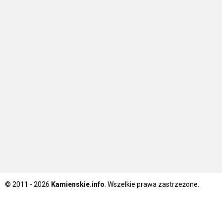
© 2011 - 2026
Kamienskie.info
. Wszelkie prawa zastrzeżone.