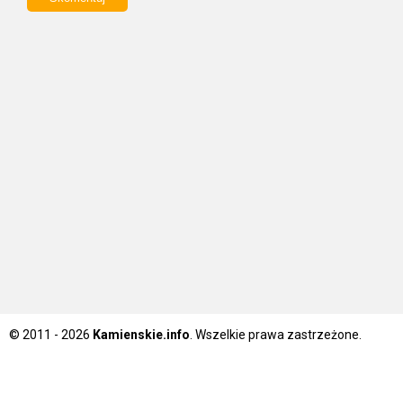
© 2011 - 2026
Kamienskie.info
. Wszelkie prawa zastrzeżone.