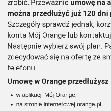
zrobić. Przeważnie
umowę na a
można przedłużyć już 120 dni 
Szczegóły sprawdź jednak, korz
konta Mój Orange lub kontaktując
Następnie wybierz swój plan. P
zdecydować się na ofertę ze s
telefonu.
Umowę w Orange przedłużysz 
w aplikacji Mój Orange,
na stronie internetowej orange.pl,