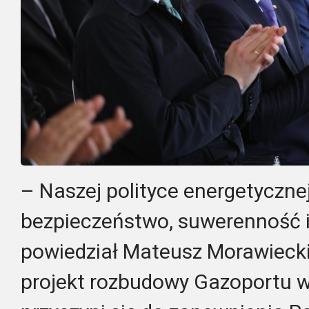
– Naszej polityce energetycznej
bezpieczeństwo, suwerenność 
powiedział Mateusz Morawiecki.
projekt rozbudowy Gazoportu 