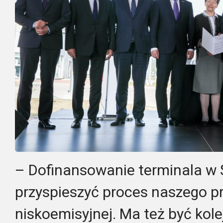
– Dofinansowanie terminala w
przyspieszyć proces naszego pr
niskoemisyjnej. Ma też być kole