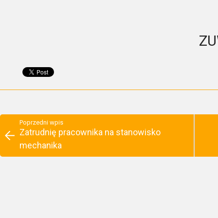
ZU
Poprzedni wpis
Zatrudnię pracownika na stanowisko
mechanika