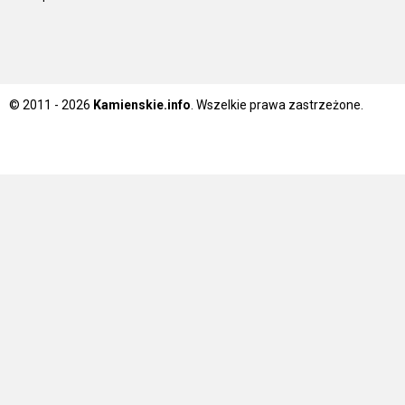
© 2011 - 2026
Kamienskie.info
. Wszelkie prawa zastrzeżone.