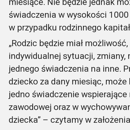
miesiące. Nie będzie jednak mo
świadczenia w wysokości 1000 z
w przypadku rodzinnego kapita
„Rodzic będzie miał możliwość, 
indywidualnej sytuacji, zmiany,
jednego świadczenia na inne. 
dziecko za dany miesiąc, może 
jedno świadczenie wspierające
zawodowej oraz w wychowywani
dziecka” – czytamy w założenia