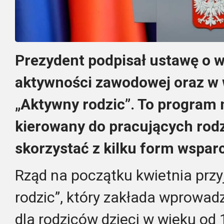
Prezydent podpisał ustawę o 
aktywności zawodowej oraz w
„Aktywny rodzic”. To program
kierowany do pracujących rodz
skorzystać z kilku form wsparc
Rząd na początku kwietnia przy
rodzic”, który zakłada wprowad
dla rodziców dzieci w wieku od 