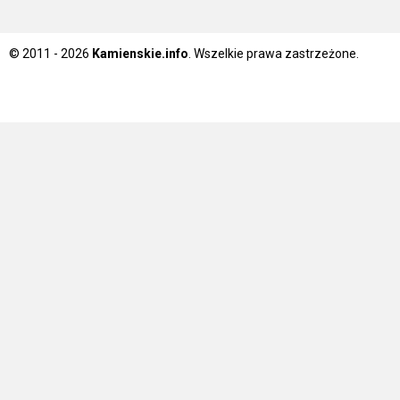
© 2011 - 2026
Kamienskie.info
. Wszelkie prawa zastrzeżone.