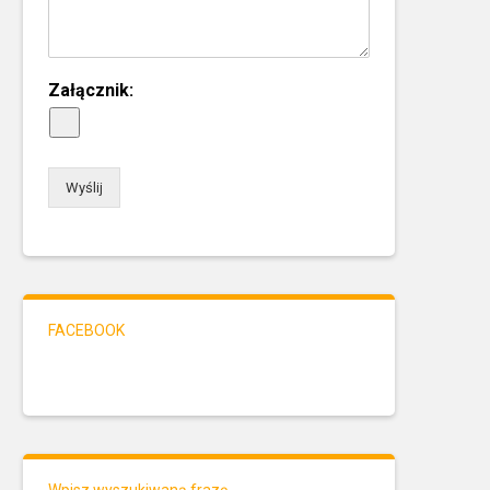
Załącznik:
Wyślij
FACEBOOK