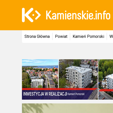
Strona Główna
Powiat
Kamień Pomorski
W