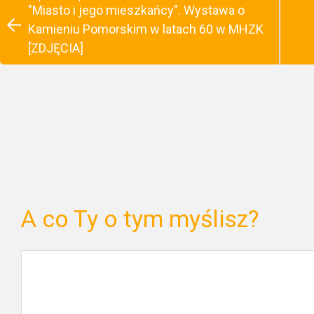
"Miasto i jego mieszkańcy". Wystawa o
Kamieniu Pomorskim w latach 60 w MHZK
[ZDJĘCIA]
A co Ty o tym myślisz?