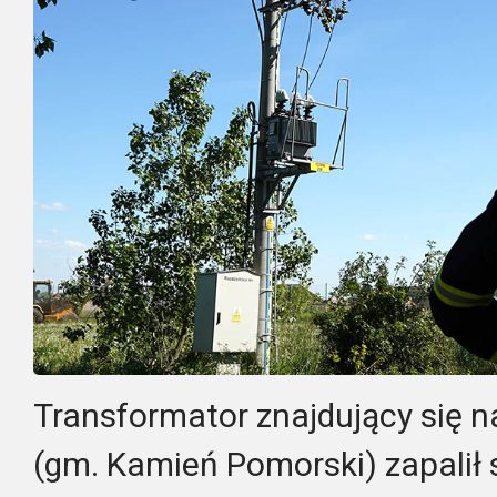
Transformator znajdujący się n
(gm. Kamień Pomorski) zapalił s