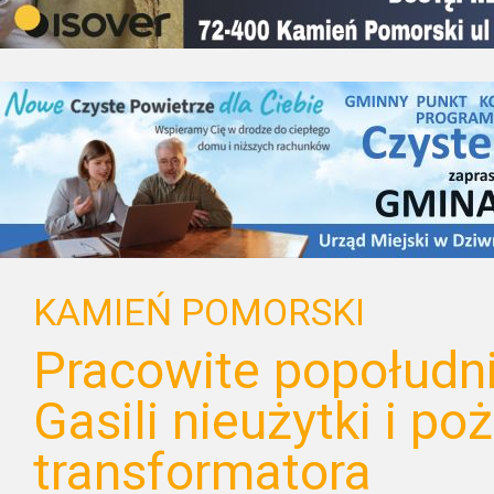
KAMIEŃ POMORSKI
Pracowite popołudni
Gasili nieużytki i po
transformatora