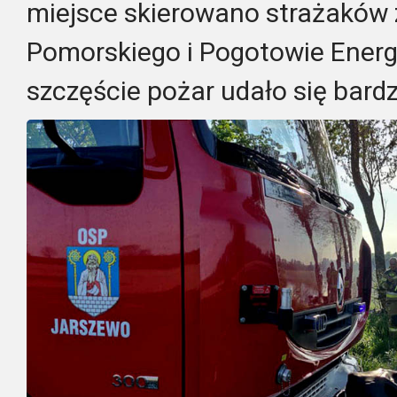
miejsce skierowano strażaków 
Pomorskiego i Pogotowie Energ
szczęście pożar udało się bard