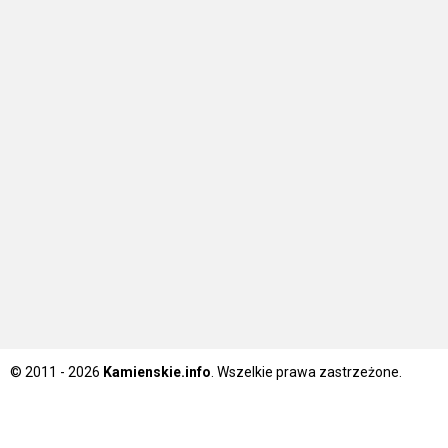
© 2011 - 2026
Kamienskie.info
. Wszelkie prawa zastrzeżone.