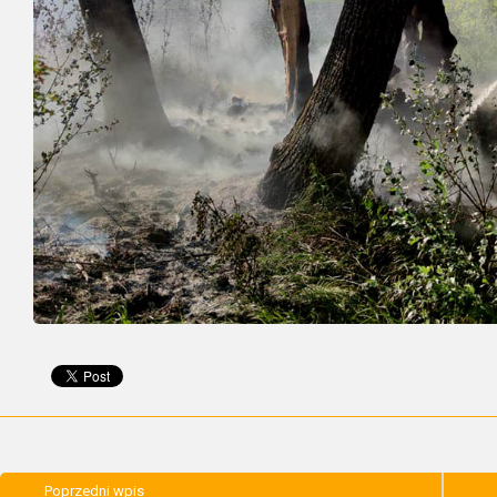
Poprzedni wpis