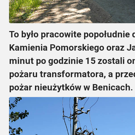
To było pracowite popołudnie 
Kamienia Pomorskiego oraz Ja
minut po godzinie 15 zostali 
pożaru transformatora, a przed
pożar nieużytków w Benicach.