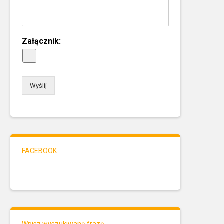
Załącznik:
Wyślij
FACEBOOK