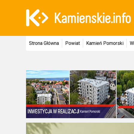
Strona Główna
Powiat
Kamień Pomorski
W