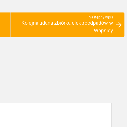
Następny wpis
Kolejna udana zbiórka elektroodpadów w
Wapnicy