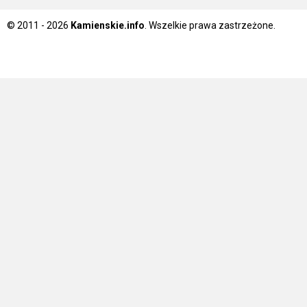
© 2011 - 2026
Kamienskie.info
. Wszelkie prawa zastrzeżone.