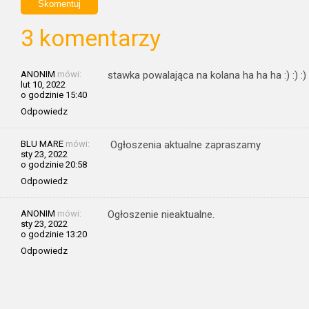
3 komentarzy
ANONIM
mówi:
stawka powalająca na kolana ha ha ha :) :) :)
lut 10, 2022
o godzinie 15:40
Odpowiedz
BLU MARE
mówi:
Ogłoszenia aktualne zapraszamy
sty 23, 2022
o godzinie 20:58
Odpowiedz
ANONIM
mówi:
Ogłoszenie nieaktualne.
sty 23, 2022
o godzinie 13:20
Odpowiedz