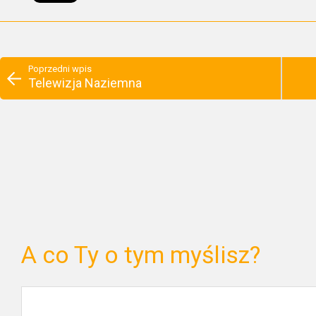
Poprzedni wpis
Telewizja Naziemna
A co Ty o tym myślisz?