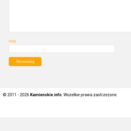
Imię
© 2011 - 2026
Kamienskie.info
. Wszelkie prawa zastrzeżone.