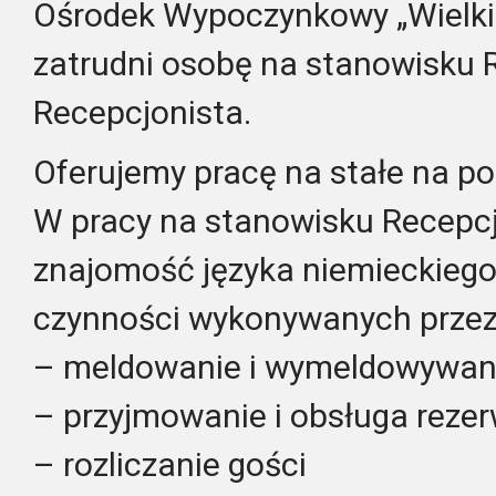
Ośrodek Wypoczynkowy „Wielki 
zatrudni osobę na stanowisku 
Recepcjonista.
Oferujemy pracę na stałe na p
W pracy na stanowisku Recepc
znajomość języka niemieckiego 
czynności wykonywanych przez 
– meldowanie i wymeldowywani
– przyjmowanie i obsługa rezer
– rozliczanie gości