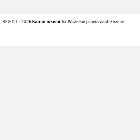
© 2011 - 2026
Kamienskie.info
. Wszelkie prawa zastrzeżone.