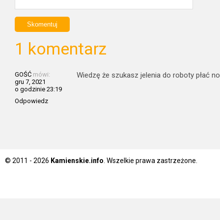
1 komentarz
GOŚĆ
mówi:
Wiedzę że szukasz jelenia do roboty płać no
gru 7, 2021
o godzinie 23:19
Odpowiedz
© 2011 - 2026
Kamienskie.info
. Wszelkie prawa zastrzeżone.