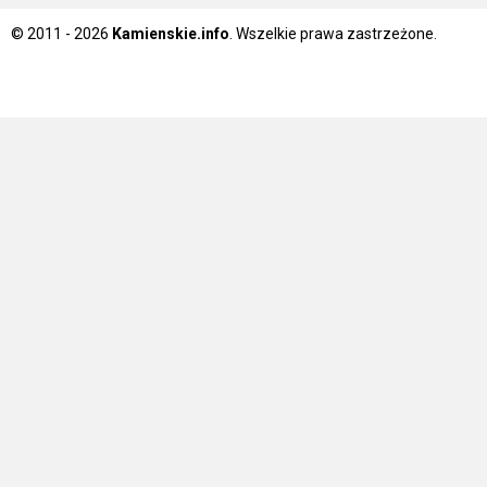
© 2011 - 2026
Kamienskie.info
. Wszelkie prawa zastrzeżone.