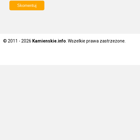
© 2011 - 2026
Kamienskie.info
. Wszelkie prawa zastrzeżone.