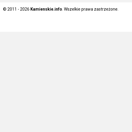
© 2011 - 2026
Kamienskie.info
. Wszelkie prawa zastrzeżone.