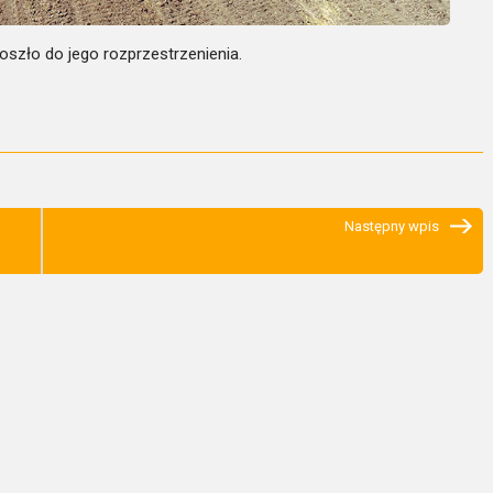
szło do jego rozprzestrzenienia.
Następny wpis