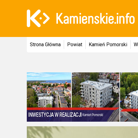
Strona Główna
Powiat
Kamień Pomorski
W