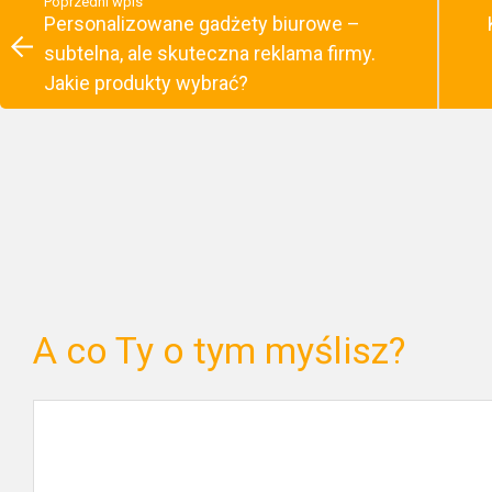
Poprzedni wpis
Personalizowane gadżety biurowe –
subtelna, ale skuteczna reklama firmy.
Jakie produkty wybrać?
A co Ty o tym myślisz?