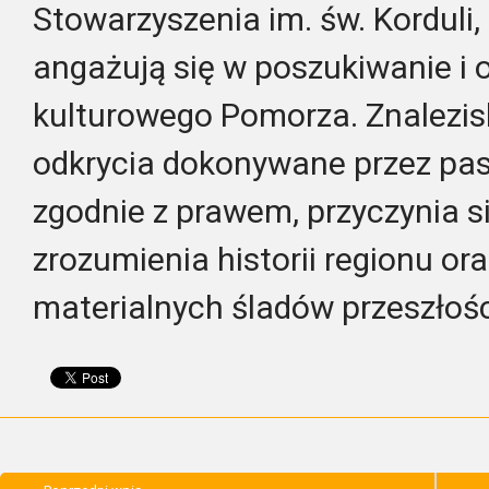
Stowarzyszenia im. św. Korduli
angażują się w poszukiwanie i 
kulturowego Pomorza. Znalezisk
odkrycia dokonywane przez pas
zgodnie z prawem, przyczynia s
zrozumienia historii regionu 
materialnych śladów przeszłośc