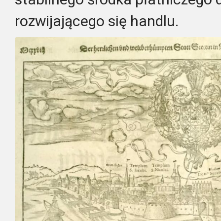
rozwijającego się handlu.