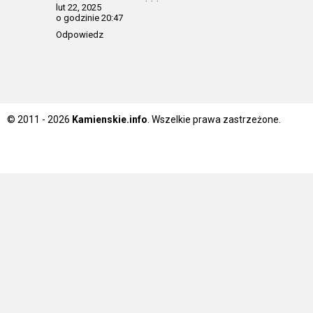
lut 22, 2025
o godzinie 20:47
Odpowiedz
© 2011 - 2026
Kamienskie.info
. Wszelkie prawa zastrzeżone.