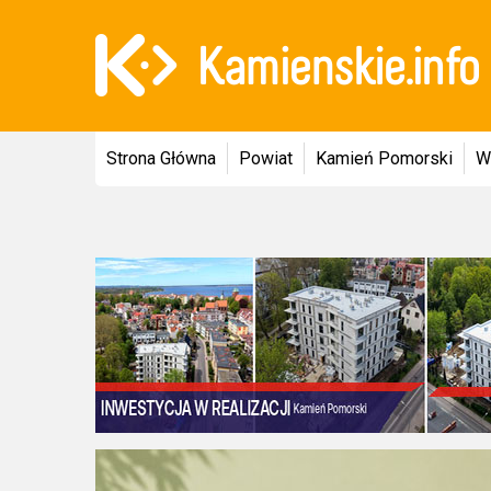
Strona Główna
Powiat
Kamień Pomorski
W