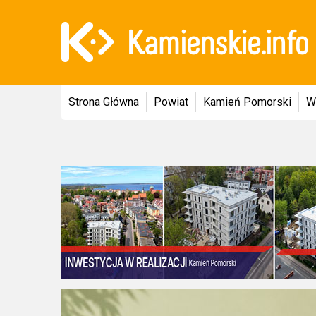
Strona Główna
Powiat
Kamień Pomorski
W