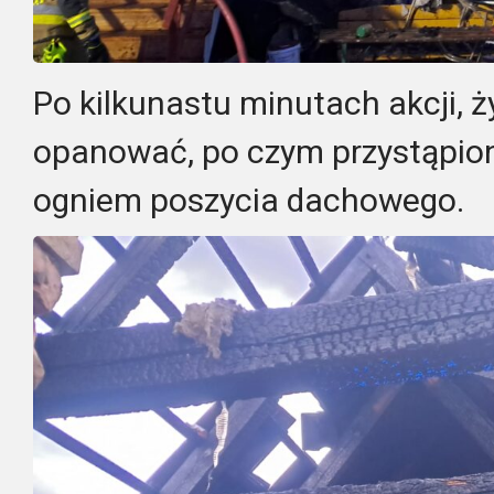
Po kilkunastu minutach akcji, ż
opanować, po czym przystąpion
ogniem poszycia dachowego.