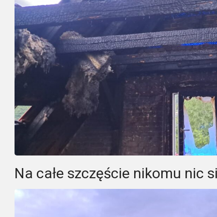
Na całe szczęście nikomu nic si