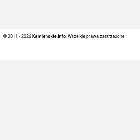
© 2011 - 2026
Kamienskie.info
. Wszelkie prawa zastrzeżone.