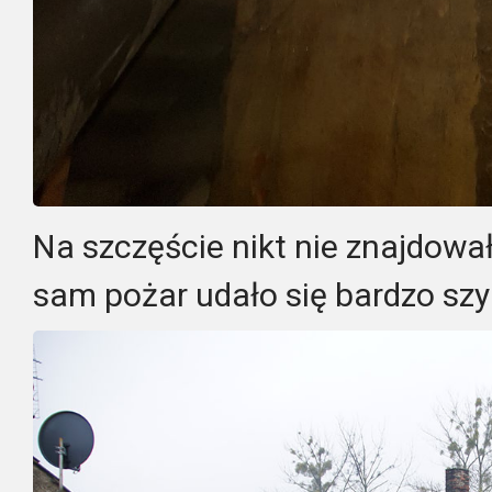
Na szczęście nikt nie znajdowa
sam pożar udało się bardzo sz