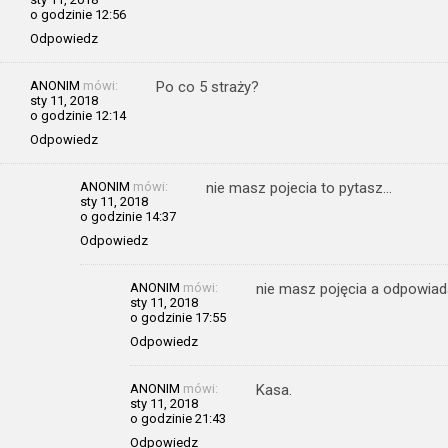
o godzinie 12:56
Odpowiedz
ANONIM
mówi:
Po co 5 straży?
sty 11, 2018
o godzinie 12:14
Odpowiedz
ANONIM
mówi:
nie masz pojecia to pytasz…
sty 11, 2018
o godzinie 14:37
Odpowiedz
ANONIM
mówi:
nie masz pojęcia a odpowiad
sty 11, 2018
o godzinie 17:55
Odpowiedz
ANONIM
mówi:
Kasa.
sty 11, 2018
o godzinie 21:43
Odpowiedz