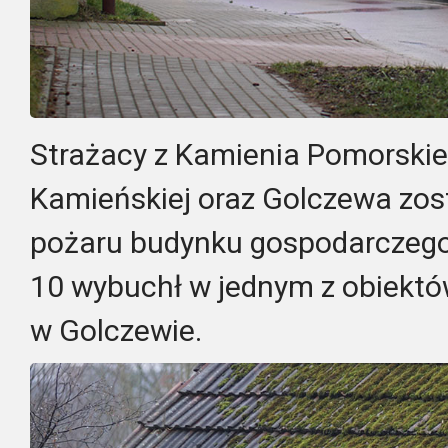
Strażacy z Kamienia Pomorskie
Kamieńskiej oraz Golczewa zos
pożaru budynku gospodarczego, 
10 wybuchł w jednym z obiektów
w Golczewie.