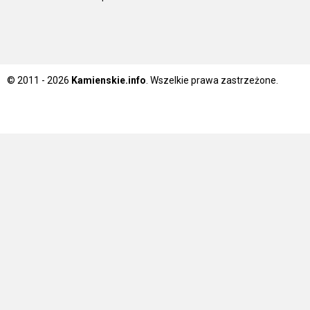
© 2011 - 2026
Kamienskie.info
. Wszelkie prawa zastrzeżone.