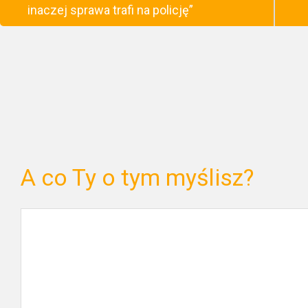
inaczej sprawa trafi na policję”
A co Ty o tym myślisz?