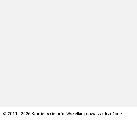
© 2011 - 2026
Kamienskie.info
. Wszelkie prawa zastrzeżone.