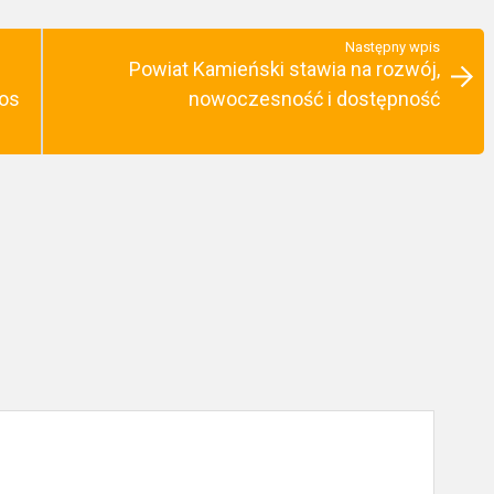
Następny wpis
Powiat Kamieński stawia na rozwój,
aos
nowoczesność i dostępność