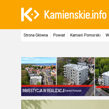
Strona Główna
Powiat
Kamień Pomorski
W