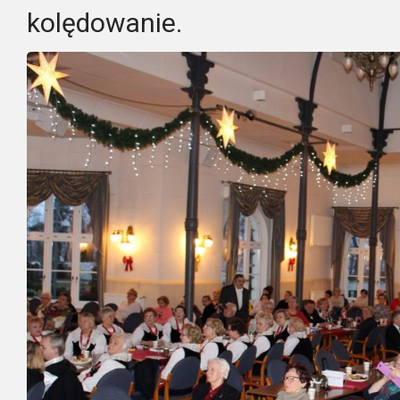
kolędowanie.