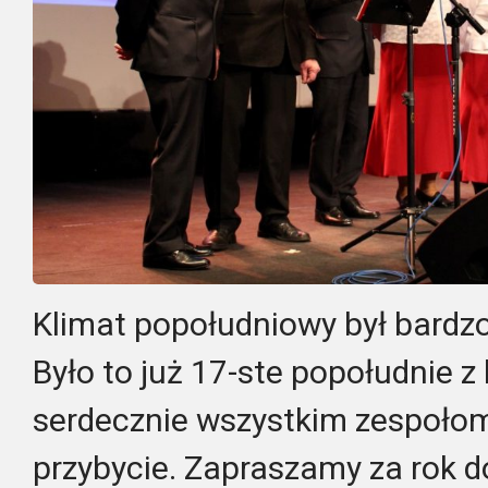
Klimat popołudniowy był bardzo
Było to już 17-ste popołudnie z
serdecznie wszystkim zespoło
przybycie. Zapraszamy za rok 