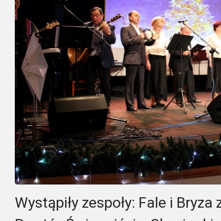
Wystąpiły zespoły: Fale i Bryza