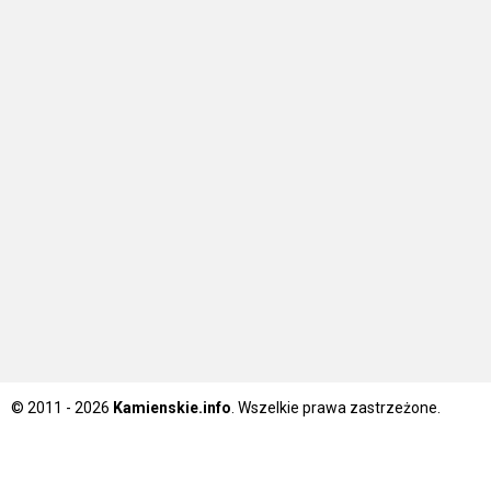
© 2011 - 2026
Kamienskie.info
. Wszelkie prawa zastrzeżone.