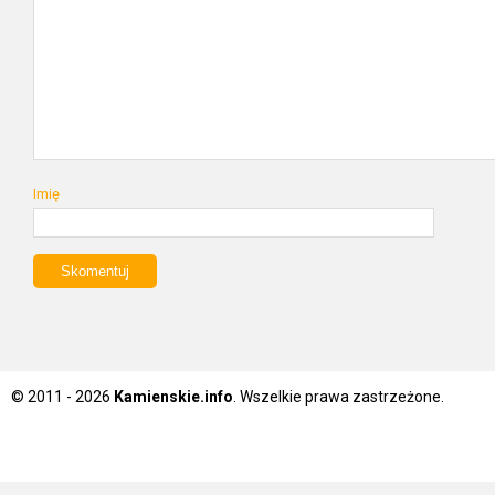
Imię
© 2011 - 2026
Kamienskie.info
. Wszelkie prawa zastrzeżone.